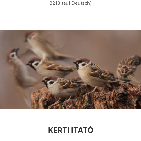
8213 (auf Deutsch)
KERTI ITATÓ