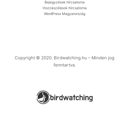
Bejegyzések hírcsatorna
Hozzászólások hírcsatorna
WordPress Magyarország
Copyright © 2020. Birdwatching.hu – Minden jog
fenntartva.