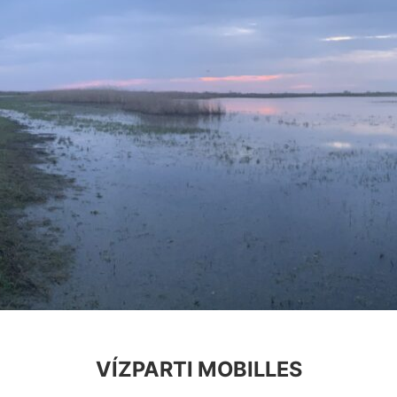
VÍZPARTI MOBILLES