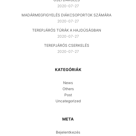
2020-07-27
MADÁRMEGFIGYELÉS DIÁKCSOPORTOK SZÁMÁRA
2020-07-27
TEREPJÁRÓS TÚRÁK A HAJDÚSÁGBAN
2020-07-27
TEREPJÁRÓS CSERKELÉS
2020-07-27
KATEGÓRIÁK
News
Others
Post
Uncategorized
META
Bejelentkezés