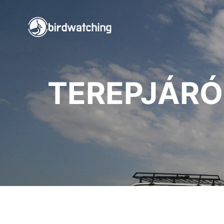
TEREPJÁRÓ