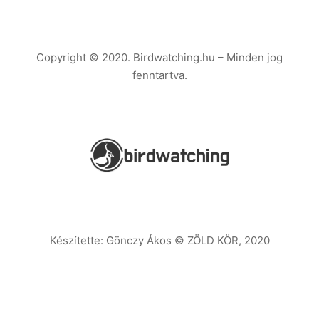
Copyright © 2020. Birdwatching.hu – Minden jog
fenntartva.
Készítette: Gönczy Ákos © ZÖLD KÖR, 2020