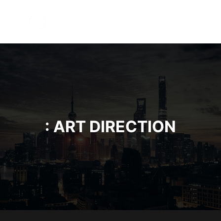
Főmen
: ART DIRECTION